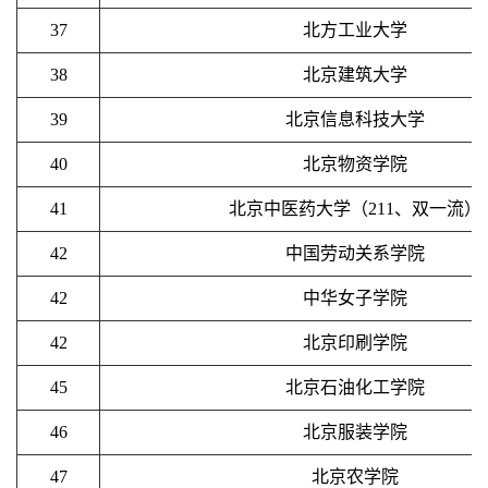
37
北方工业大学
38
北京建筑大学
39
北京信息科技大学
40
北京物资学院
41
北京中医药大学（211、双一流）
42
中国劳动关系学院
42
中华女子学院
42
北京印刷学院
45
北京石油化工学院
46
北京服装学院
47
北京农学院