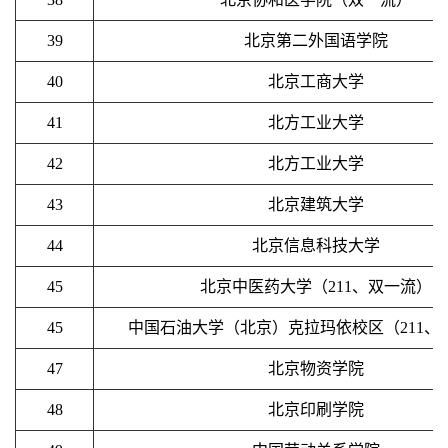
39
北京第二外国语学院
40
北京工商大学
41
北方工业大学
42
北方工业大学
43
北京建筑大学
44
北京信息科技大学
45
北京中医药大学（211、双一流）
45
中国石油大学（北京）克拉玛依校区（211、
47
北京物资学院
48
北京印刷学院