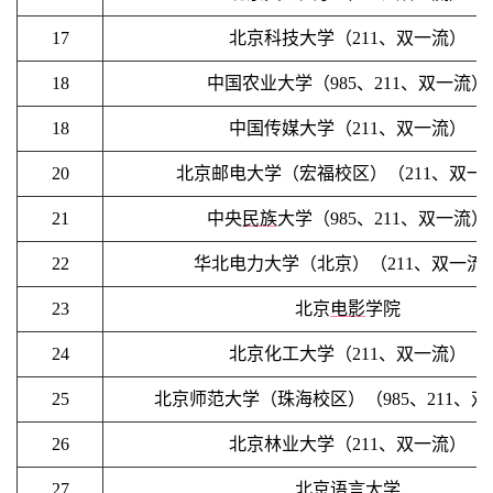
17
北京科技大学（211、双一流）
18
中国农业大学（985、211、双一流）
18
中国传媒大学（211、双一流）
20
北京邮电大学（宏福校区）（211、双一
21
中央
民族
大学（985、211、双一流）
22
华北电力大学（北京）（211、双一流
23
北京
电影
学院
24
北京化工大学（211、双一流）
25
北京师范大学（珠海校区）（985、211、
26
北京林业大学（211、双一流）
27
北京
语言
大学