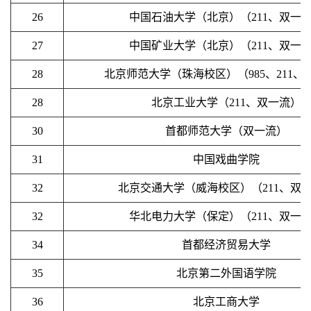
26
中国石油大学（北京）（211、双一
27
中国矿业大学（北京）（211、双一
28
北京师范大学（珠海校区）（985、211、
28
北京工业大学（211、双一流）
30
首都师范大学（双一流）
31
中国戏曲学院
32
北京交通大学（威海校区）（211、双
32
华北电力大学（保定）（211、双一
34
首都经济贸易大学
35
北京第二外国语学院
36
北京工商大学