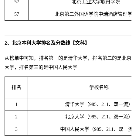
57
北京工业大学耿丹学院
57
北京第二外国语学院中瑞酒店管理学
2、北京本科大学排名及分数线【文科】
从榜单中可知，排名第一的是清华大学，排名第二的是北京
大学，排名第三的是中国人民大学.
排名
学校名称
1
清华大学（985、211、双一流）
2
北京大学（985、211、双一流）
3
中国人民大学（985、211、双一流