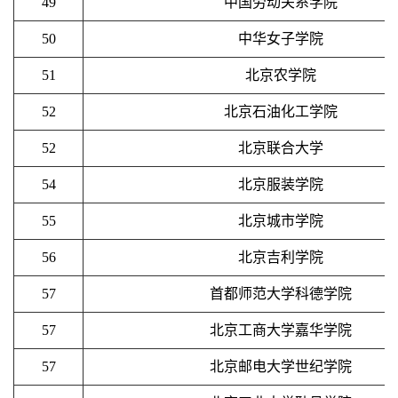
49
中国劳动关系学院
50
中华女子学院
51
北京农学院
52
北京石油化工学院
52
北京联合大学
54
北京服装学院
55
北京城市学院
56
北京吉利学院
57
首都师范大学科德学院
57
北京工商大学嘉华学院
57
北京邮电大学世纪学院