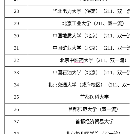
28
华北电力大学（保定）（211、双一流
29
北京工业大学（211、双一流）
30
中国地质大学（北京）（211、双一流
31
中国矿业大学（北京）（211、双一流
32
北京中
医药
大学（211、双一流）
33
中国石油大学（北京）（211、双一流
34
北京交通大学（威海校区）（211、双一
35
首都医科大学
36
首都师范大学（双一流）
37
首都经济贸易大学
38
北京协和医学院（双一流）