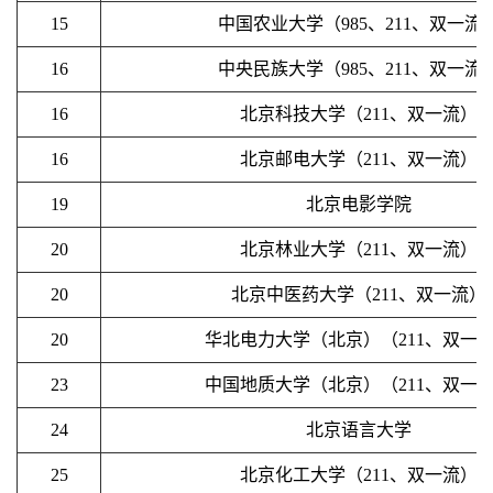
15
中国农业大学（985、211、双一流
16
中央民族大学（985、211、双一流
16
北京科技大学（211、双一流）
16
北京邮电大学（211、双一流）
19
北京电影学院
20
北京林业大学（211、双一流）
20
北京中医药大学（211、双一流）
20
华北电力大学（北京）（211、双一
23
中国地质大学（北京）（211、双一
24
北京语言大学
25
北京化工大学（211、双一流）