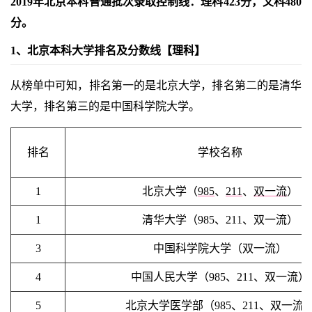
2019年北京本科普通批次录取控制线：理科423分，文科480
分。
1、北京本科大学排名及分数线【理科】
从榜单中可知，排名第一的是北京大学，排名第二的是清华
大学，排名第三的是中国科学院大学。
排名
学校名称
1
北京大学（
985
、
211
、
双一流
）
1
清华大学（985、211、双一流）
3
中国科学院大学（双一流）
4
中国人民大学（985、211、双一流）
5
北京大学医学部（985、211、双一流