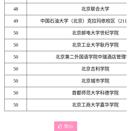
48
北京联合大学
49
中国石油大学（北京）克拉玛依校区（211
50
北京邮电大学世纪学院
50
北京工业大学耿丹学院
50
北京第二外国语学院中瑞酒店管理学
50
北京吉利学院
50
北京城市学院
50
首都师范大学科德学院
50
北京工商大学嘉华学院
赞(
0
)