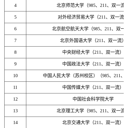
4
北京师范大学（985、211、双一流
5
对外经济贸易大学（211、双一流
6
北京航空航天大学（985、211、双一
7
北京外国语大学（211、双一流）
8
中央财经大学（211、双一流）
9
中国政法大学（211、双一流）
10
中国人民大学（苏州校区）（985、211、
11
中国传媒大学（211、双一流）
12
中国社会科学院大学
13
北京理工大学（985、211、双一流
14
北京交通大学（211、双一流）