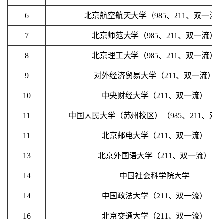
6
北京航空航天大学（985、211、双一流
7
北京
师范
大学（985、211、双一流）
8
北京
理工
大学（985、211、双一流）
9
对外经济贸易大学（211、双一流）
10
中央
财经
大学（211、双一流）
11
中国人民大学（苏州校区）（985、211、
11
北京邮电大学（211、双一流）
13
北京外国语大学（211、双一流）
14
中国社会科学院大学
14
中国
政法
大学（211、双一流）
16
北京交通大学（211、双一流）