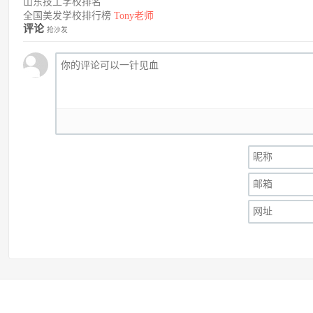
山东技工学校排名
全国美发学校排行榜
Tony老师
评论
抢沙发