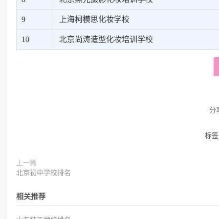
9
上海柯模思化妆学校
10
北京尚涛造型化妆培训学校
分
标签
上一篇
北京初中学校排名
相关推荐