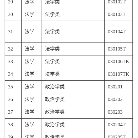
29
法学
法学类
030102T
30
法学
法学类
030103T
31
法学
法学类
030104T
32
法学
法学类
030105T
33
法学
法学类
030106TK
34
法学
法学类
030107TK
35
法学
政治学类
030201
36
法学
政治学类
030202
37
法学
政治学类
030203
38
法学
政治学类
030204T
39
法学
政治学类
030205T