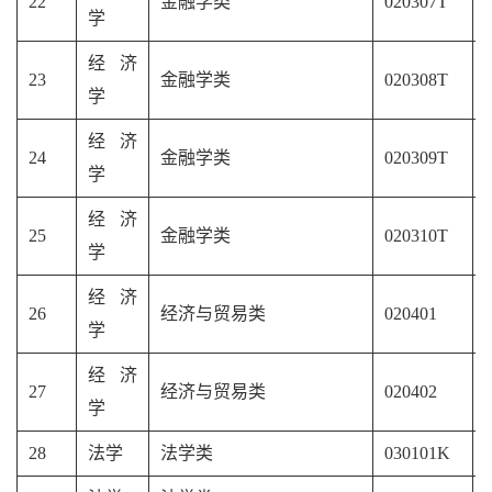
22
金融学类
020307T
学
经济
23
金融学类
020308T
学
经济
24
金融学类
020309T
学
经济
25
金融学类
020310T
学
经济
26
经济与贸易类
020401
学
经济
27
经济与贸易类
020402
学
28
法学
法学类
030101K