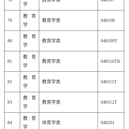
学
教育
79
教育学类
040108
学
教育
80
教育学类
040109T
学
教育
81
教育学类
040110TK
学
教育
82
教育学类
040111T
学
教育
83
教育学类
040112T
学
教育
84
体育
学类
040201
学