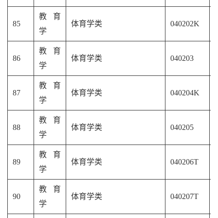
教育
85
体育学类
040202K
学
教育
86
体育学类
040203
学
教育
87
体育学类
040204K
学
教育
88
体育学类
040205
学
教育
89
体育学类
040206T
学
教育
90
体育学类
040207T
学