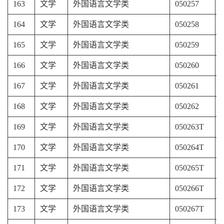
163
文学
外国语言文学类
050257
164
文学
外国语言文学类
050258
165
文学
外国语言文学类
050259
166
文学
外国语言文学类
050260
167
文学
外国语言文学类
050261
168
文学
外国语言文学类
050262
169
文学
外国语言文学类
050263T
170
文学
外国语言文学类
050264T
171
文学
外国语言文学类
050265T
172
文学
外国语言文学类
050266T
173
文学
外国语言文学类
050267T