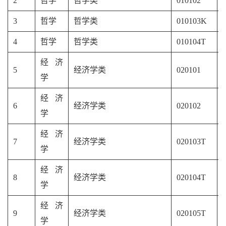
2
哲学
哲学类
010102
3
哲学
哲学类
010103K
4
哲学
哲学类
010104T
经济
5
经济学类
020101
学
经济
6
经济学类
020102
学
经济
7
经济学类
020103T
学
经济
8
经济学类
020104T
学
经济
9
经济学类
020105T
学