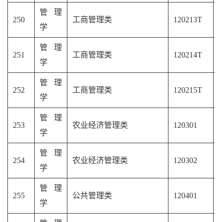
管理
250
工商管理类
120213T
学
管理
251
工商管理类
120214T
学
管理
252
工商管理类
120215T
学
管理
253
农业经济管理类
120301
学
管理
254
农业经济管理类
120302
学
管理
255
公共管理类
120401
学