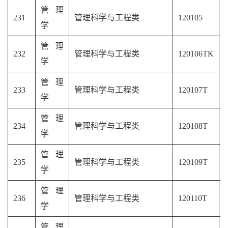
管理
231
管理科学与工程类
120105
学
管理
232
管理科学与工程类
120106TK
学
管理
233
管理科学与工程类
120107T
学
管理
234
管理科学与工程类
120108T
学
管理
235
管理科学与工程类
120109T
学
管理
236
管理科学与工程类
120110T
学
管理