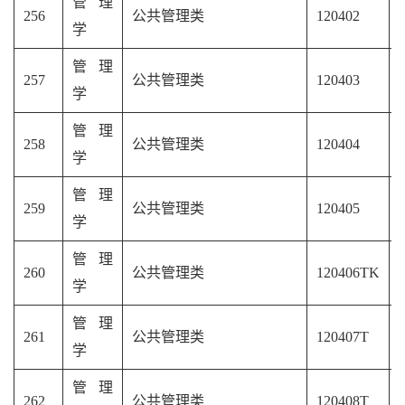
管理
256
公共管理类
120402
学
管理
257
公共管理类
120403
学
管理
258
公共管理类
120404
学
管理
259
公共管理类
120405
学
管理
260
公共管理类
120406TK
学
管理
261
公共管理类
120407T
学
管理
262
公共管理类
120408T