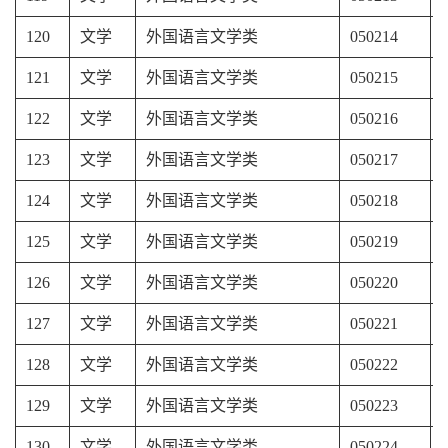
120
文学
外国语言文学类
050214
121
文学
外国语言文学类
050215
122
文学
外国语言文学类
050216
123
文学
外国语言文学类
050217
124
文学
外国语言文学类
050218
125
文学
外国语言文学类
050219
126
文学
外国语言文学类
050220
127
文学
外国语言文学类
050221
128
文学
外国语言文学类
050222
129
文学
外国语言文学类
050223
130
文学
外国语言文学类
050224