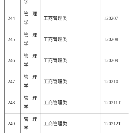
学
管理
244
工商管理类
120207
学
管理
245
工商管理类
120208
学
管理
246
工商管理类
120209
学
管理
247
工商管理类
120210
学
管理
248
工商管理类
120211T
学
管理
249
工商管理类
120212T
学