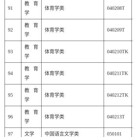
教育
91
体育学类
040208T
学
教育
92
体育学类
040209T
学
教育
93
体育学类
040210TK
学
教育
94
体育学类
040
211
TK
学
教育
95
体育学类
040212TK
学
教育
96
体育学类
040213T
学
97
文学
中国
语言
文学类
050101