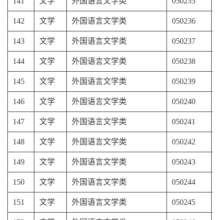
141
文学
外国语言文学类
050235
142
文学
外国语言文学类
050236
143
文学
外国语言文学类
050237
144
文学
外国语言文学类
050238
145
文学
外国语言文学类
050239
146
文学
外国语言文学类
050240
147
文学
外国语言文学类
050241
148
文学
外国语言文学类
050242
149
文学
外国语言文学类
050243
150
文学
外国语言文学类
050244
151
文学
外国语言文学类
050245