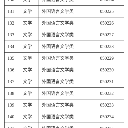
131
文学
外国语言文学类
050225
132
文学
外国语言文学类
050226
133
文学
外国语言文学类
050227
134
文学
外国语言文学类
050228
135
文学
外国语言文学类
050229
136
文学
外国语言文学类
050230
137
文学
外国语言文学类
050231
138
文学
外国语言文学类
050232
139
文学
外国语言文学类
050233
140
文学
外国语言文学类
050234