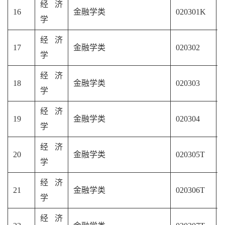
经济
16
金融学类
020301K
学
经济
17
金融学类
020302
学
经济
18
金融学类
020303
学
经济
19
金融学类
020304
学
经济
20
金融学类
020305T
学
经济
21
金融学类
020306T
学
经济