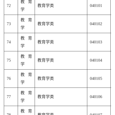
教育
72
教育学类
040101
学
教育
73
教育学类
040102
学
教育
74
教育学类
040103
学
教育
75
教育学类
040104
学
教育
76
教育学类
040105
学
教育
77
教育学类
040106
学
教育
78
教育学类
040107