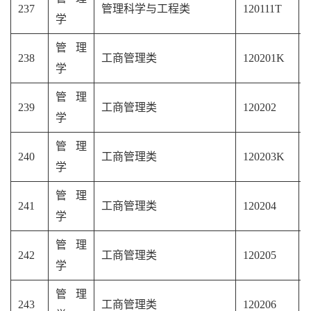
237
管理科学与工程类
120111T
学
管理
238
工商管理类
120201K
学
管理
239
工商管理类
120202
学
管理
240
工商管理类
120203K
学
管理
241
工商管理类
120204
学
管理
242
工商管理类
120205
学
管理
243
工商管理类
120206