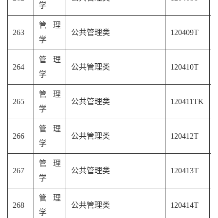
学
管理
263
公共管理类
120409T
学
管理
264
公共管理类
120410T
学
管理
265
公共管理类
120411TK
学
管理
266
公共管理类
120412T
学
管理
267
公共管理类
120413T
学
管理
268
公共管理类
120414T
学