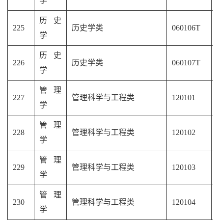
学
历史
225
历史学类
060106T
学
历史
226
历史学类
060107T
学
管理
227
管理科学与工程类
120101
学
管理
228
管理科学与工程类
120102
学
管理
229
管理科学与工程类
120103
学
管理
230
管理科学与工程类
120104
学