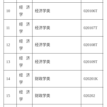
经济
10
经济学类
020106T
学
经济
11
经济学类
020107T
学
经济
12
经济学类
020108T
学
经济
13
经济学类
020109T
学
经济
14
财政学类
020201K
学
经济
15
财政学类
020202
学