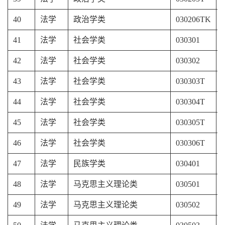
40
法学
政治学类
030206TK
41
法学
社会学类
030301
42
法学
社会学类
030302
43
法学
社会学类
030303T
44
法学
社会学类
030304T
45
法学
社会学类
030305T
46
法学
社会学类
030306T
47
法学
民族
学类
030401
48
法学
马克思主义理论类
030501
49
法学
马克思主义理论类
030502