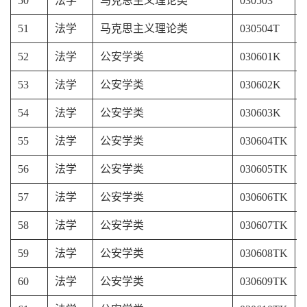
50
法学
马克思主义理论类
030503
51
法学
马克思主义理论类
030504T
52
法学
公安学类
030601K
53
法学
公安学类
030602K
54
法学
公安学类
030603K
55
法学
公安学类
030604TK
56
法学
公安学类
030605TK
57
法学
公安学类
030606TK
58
法学
公安学类
030607TK
59
法学
公安学类
030608TK
60
法学
公安学类
030609TK