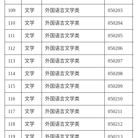
109
文学
外国语言文学类
050203
110
文学
外国语言文学类
050204
111
文学
外国语言文学类
050205
112
文学
外国语言文学类
050206
113
文学
外国语言文学类
050207
114
文学
外国语言文学类
050208
115
文学
外国语言文学类
050209
116
文学
外国语言文学类
050210
117
文学
外国语言文学类
050211
118
文学
外国语言文学类
050212
119
文学
外国语言文学类
050213