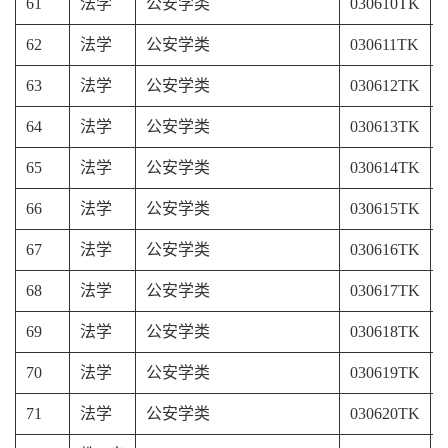
61
法学
公安学类
030610TK
62
法学
公安学类
030611TK
63
法学
公安学类
030612TK
64
法学
公安学类
030613TK
65
法学
公安学类
030614TK
66
法学
公安学类
030615TK
67
法学
公安学类
030616TK
68
法学
公安学类
030617TK
69
法学
公安学类
030618TK
70
法学
公安学类
030619TK
71
法学
公安学类
030620TK