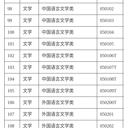
98
文学
中国语言文学类
050102
99
文学
中国语言文学类
050103
100
文学
中国语言文学类
050104
101
文学
中国语言文学类
050105
102
文学
中国语言文学类
050106T
103
文学
中国语言文学类
050107T
104
文学
中国语言文学类
050108T
105
文学
中国语言文学类
050109T
106
文学
外国语言文学类
050200T
107
文学
外国语言文学类
050201
108
文学
外国语言文学类
050202