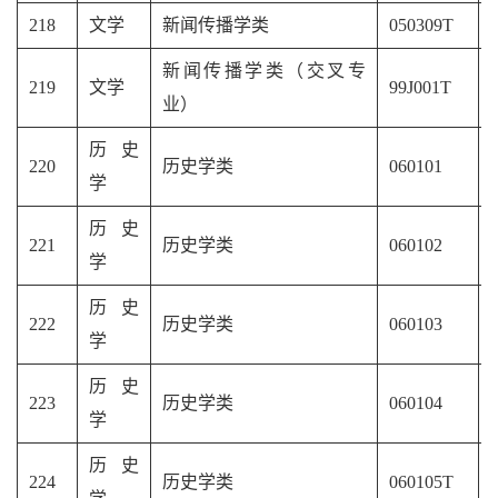
218
文学
新闻传播学类
050309T
新闻传播学类（交叉专
219
文学
99J001T
业）
历史
220
历史学类
060101
学
历史
221
历史学类
060102
学
历史
222
历史学类
060103
学
历史
223
历史学类
060104
学
历史
224
历史学类
060105T