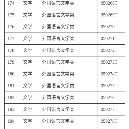
174
文学
外国语言文学类
050268T
175
文学
外国语言文学类
050269T
176
文学
外国语言文学类
050270T
177
文学
外国语言文学类
050271T
178
文学
外国语言文学类
050272T
179
文学
外国语言文学类
050273T
180
文学
外国语言文学类
050274T
181
文学
外国语言文学类
050275T
182
文学
外国语言文学类
050276T
183
文学
外国语言文学类
050277T
184
文学
外国语言文学类
050278T