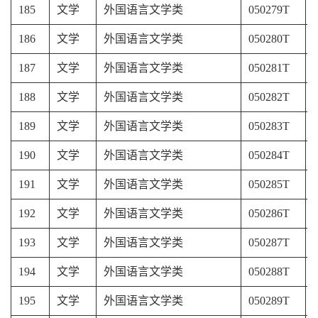
185
文学
外国语言文学类
050279T
186
文学
外国语言文学类
050280T
187
文学
外国语言文学类
050281T
188
文学
外国语言文学类
050282T
189
文学
外国语言文学类
050283T
190
文学
外国语言文学类
050284T
191
文学
外国语言文学类
050285T
192
文学
外国语言文学类
050286T
193
文学
外国语言文学类
050287T
194
文学
外国语言文学类
050288T
195
文学
外国语言文学类
050289T