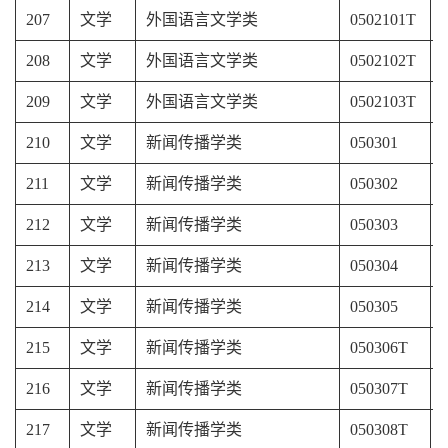
207
文学
外国语言文学类
0502101T
208
文学
外国语言文学类
0502102T
209
文学
外国语言文学类
0502103T
210
文学
新闻传播学类
050301
211
文学
新闻传播学类
050302
212
文学
新闻传播学类
050303
213
文学
新闻传播学类
050304
214
文学
新闻传播学类
050305
215
文学
新闻传播学类
050306T
216
文学
新闻传播学类
050307T
217
文学
新闻传播学类
050308T