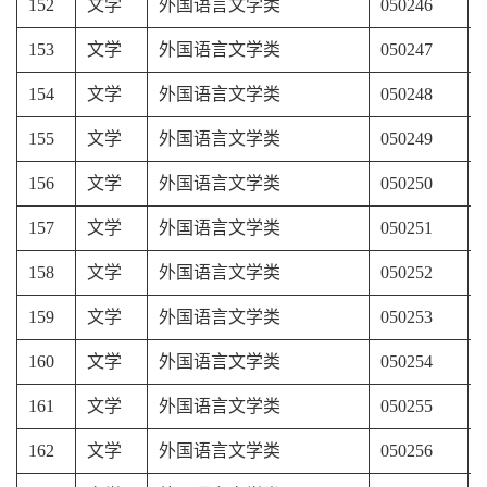
152
文学
外国语言文学类
050246
153
文学
外国语言文学类
050247
154
文学
外国语言文学类
050248
155
文学
外国语言文学类
050249
156
文学
外国语言文学类
050250
157
文学
外国语言文学类
050251
158
文学
外国语言文学类
050252
159
文学
外国语言文学类
050253
160
文学
外国语言文学类
050254
161
文学
外国语言文学类
050255
162
文学
外国语言文学类
050256