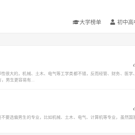
大学榜单
初中高
性很大的，机械、土木、电气等工学类都不错，反而经管、财务、医学
男生更容易有...
不要选偏男生的专业，比如机械、土木、电气、计算机等专业，虽然国